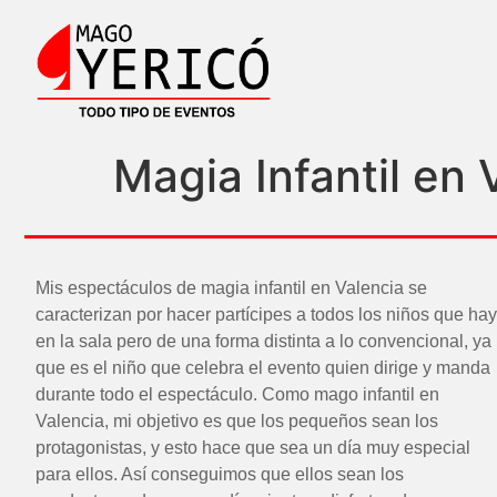
Magia Infantil en 
Mis espectáculos de magia infantil en Valencia se
caracterizan por hacer partícipes a todos los niños que hay
en la sala pero de una forma distinta a lo convencional, ya
que es el niño que celebra el evento quien dirige y manda
durante todo el espectáculo. Como mago infantil en
Valencia, mi objetivo es que los pequeños sean los
protagonistas, y esto hace que sea un día muy especial
para ellos. Así conseguimos que ellos sean los