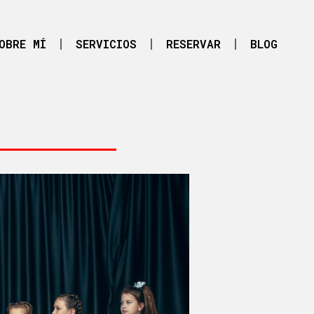
OBRE MÍ
SERVICIOS
RESERVAR
BLOG