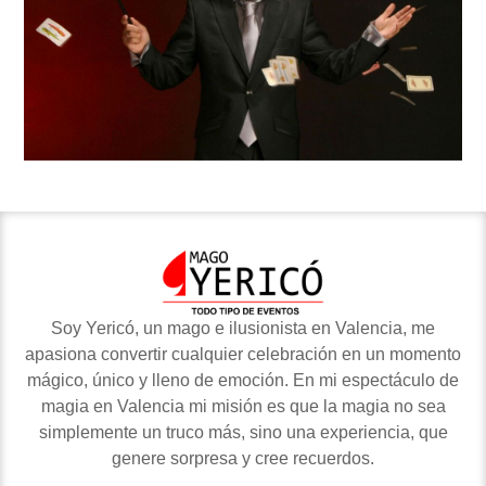
Soy Yericó, un mago e ilusionista en Valencia, me
apasiona convertir cualquier celebración en un momento
mágico, único y lleno de emoción. En mi espectáculo de
magia en Valencia mi misión es que la magia no sea
simplemente un truco más, sino una experiencia, que
genere sorpresa y cree recuerdos.