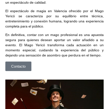
un espectáculo de calidad.
El espectáculo de magia en Valencia ofrecido por el Mago
Yericó se caracteriza por su equilibrio entre técnica,
entretenimiento y conexión humana, logrando una experiencia
completa para el público.
En definitiva, contar con un mago profesional es una apuesta
segura para quienes desean aportar un valor añadido a su
evento. El Mago Yericó transforma cada actuación en un
momento especial, cuidando la experiencia del público y
dejando una sensación de asombro que perdura en el tiempo.
Contacto