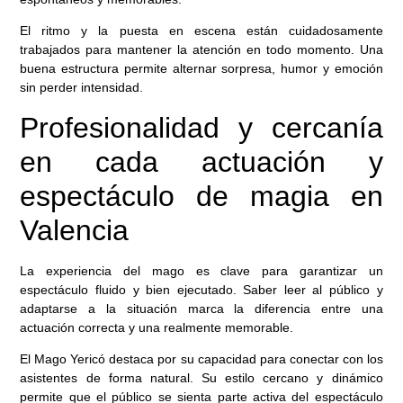
El ritmo y la puesta en escena están cuidadosamente
trabajados para mantener la atención en todo momento. Una
buena estructura permite alternar sorpresa, humor y emoción
sin perder intensidad.
Profesionalidad y cercanía
en cada actuación y
espectáculo de magia en
Valencia
La experiencia del mago es clave para garantizar un
espectáculo fluido y bien ejecutado. Saber leer al público y
adaptarse a la situación marca la diferencia entre una
actuación correcta y una realmente memorable.
El Mago Yericó destaca por su capacidad para conectar con los
asistentes de forma natural. Su estilo cercano y dinámico
permite que el público se sienta parte activa del espectáculo