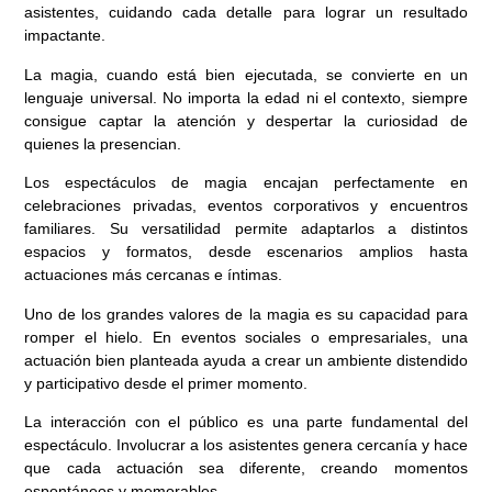
asistentes, cuidando cada detalle para lograr un resultado
impactante.
La magia, cuando está bien ejecutada, se convierte en un
lenguaje universal. No importa la edad ni el contexto, siempre
consigue captar la atención y despertar la curiosidad de
quienes la presencian.
Los espectáculos de magia encajan perfectamente en
celebraciones privadas, eventos corporativos y encuentros
familiares. Su versatilidad permite adaptarlos a distintos
espacios y formatos, desde escenarios amplios hasta
actuaciones más cercanas e íntimas.
Uno de los grandes valores de la magia es su capacidad para
romper el hielo. En eventos sociales o empresariales, una
actuación bien planteada ayuda a crear un ambiente distendido
y participativo desde el primer momento.
La interacción con el público es una parte fundamental del
espectáculo. Involucrar a los asistentes genera cercanía y hace
que cada actuación sea diferente, creando momentos
espontáneos y memorables.