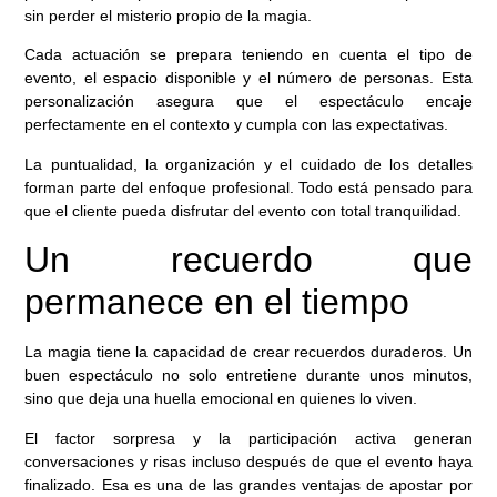
sin perder el misterio propio de la magia.
Cada actuación se prepara teniendo en cuenta el tipo de
evento, el espacio disponible y el número de personas. Esta
personalización asegura que el espectáculo encaje
perfectamente en el contexto y cumpla con las expectativas.
La puntualidad, la organización y el cuidado de los detalles
forman parte del enfoque profesional. Todo está pensado para
que el cliente pueda disfrutar del evento con total tranquilidad.
Un recuerdo que
permanece en el tiempo
La magia tiene la capacidad de crear recuerdos duraderos. Un
buen espectáculo no solo entretiene durante unos minutos,
sino que deja una huella emocional en quienes lo viven.
El factor sorpresa y la participación activa generan
conversaciones y risas incluso después de que el evento haya
finalizado. Esa es una de las grandes ventajas de apostar por