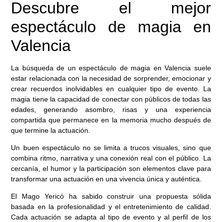
Descubre el mejor
espectáculo de magia en
Valencia
La búsqueda de un espectáculo de magia en Valencia suele
estar relacionada con la necesidad de sorprender, emocionar y
crear recuerdos inolvidables en cualquier tipo de evento. La
magia tiene la capacidad de conectar con públicos de todas las
edades, generando asombro, risas y una experiencia
compartida que permanece en la memoria mucho después de
que termine la actuación.
Un buen espectáculo no se limita a trucos visuales, sino que
combina ritmo, narrativa y una conexión real con el público. La
cercanía, el humor y la participación son elementos clave para
transformar una actuación en una vivencia única y auténtica.
El Mago Yericó ha sabido construir una propuesta sólida
basada en la profesionalidad y el entretenimiento de calidad.
Cada actuación se adapta al tipo de evento y al perfil de los