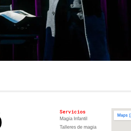
Servicios
Magia Infantil
Talleres de magia