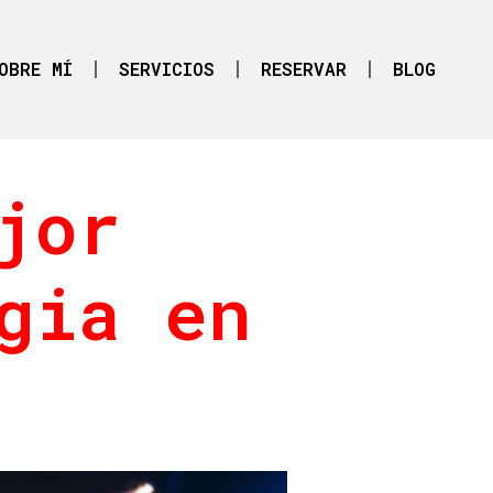
OBRE MÍ
SERVICIOS
RESERVAR
BLOG
jor
gia en