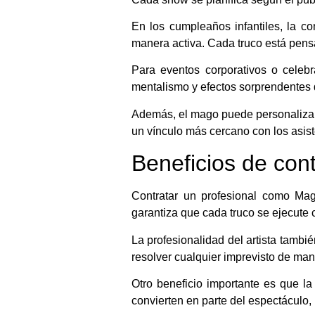
En los cumpleaños infantiles, la c
manera activa. Cada truco está pens
Para eventos corporativos o celebr
mentalismo y efectos sorprendentes 
Además, el mago puede personalizar
un vínculo más cercano con los asis
Beneficios de con
Contratar un profesional como Mago
garantiza que cada truco se ejecute 
La profesionalidad del artista tambié
resolver cualquier imprevisto de mane
Otro beneficio importante es que la
convierten en parte del espectáculo,