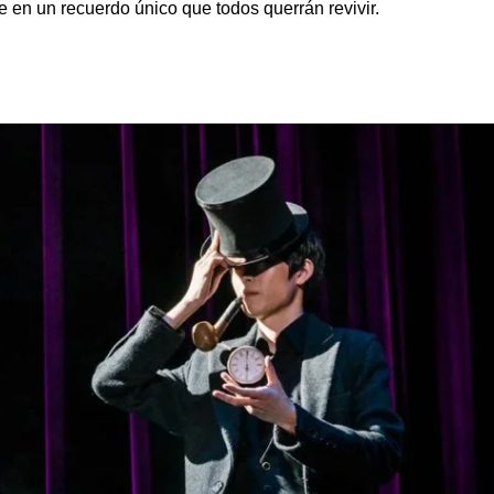
e en un recuerdo único que todos querrán revivir.