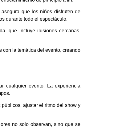
 asegura que los niños disfruten de
s durante todo el espectáculo.
da, que incluye ilusiones cercanas,
con la temática del evento, creando
ar cualquier evento. La experiencia
mpos.
 públicos, ajustar el ritmo del show y
adores no solo observan, sino que se