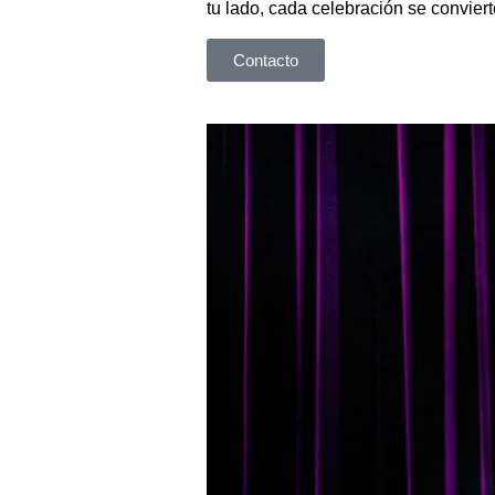
tu lado, cada celebración se conviert
Contacto